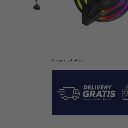
Imagen Ilustrativa