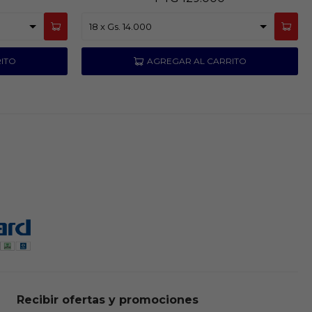
Recibir ofertas y promociones