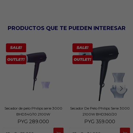
PRODUCTOS QUE TE PUEDEN INTERESAR
Secador de pelo Philips serie 3000
Secador De Pelo Philips Serie 3000
BHD340/10 2100W
2100W BHD360/20
PYG
289.000
PYG
359.000