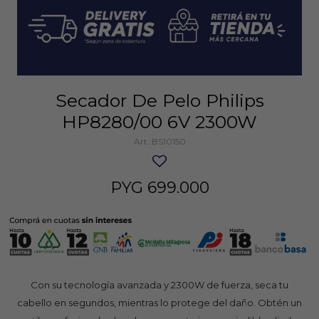
Secador De Pelo Philips
HP8280/00 6V 2300W
BS10150
PYG
699.000
Con su tecnología avanzada y 2300W de fuerza, seca tu
cabello en segundos, mientras lo protege del daño. Obtén un