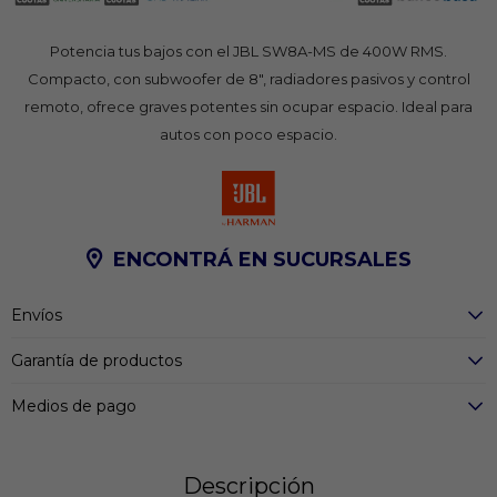
Potencia tus bajos con el JBL SW8A-MS de 400W RMS.
Compacto, con subwoofer de 8", radiadores pasivos y control
remoto, ofrece graves potentes sin ocupar espacio. Ideal para
autos con poco espacio.
ENCONTRÁ EN SUCURSALES
Envíos
Garantía de productos
Medios de pago
Descripción