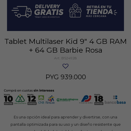
Tablet Multilaser Kid 9" 4 GB RAM
+ 64 GB Barbie Rosa
BS24928
PYG
939.000
Es una opción ideal para aprender y divertirse, con una
pantalla optimizada para su uso y un diseño resistente que