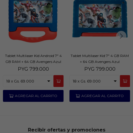
Tablet Multilaser Kid Android 7" 4
Tablet Multilaser Kid 7" 4 GB RAM
GB RAM + 64 GB Avengers Azul
+ 64 GB Avengers Azul
PYG
799.000
PYG
799.000
Recibir ofertas y promociones