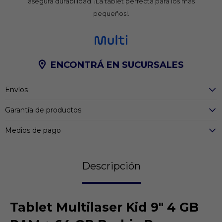
asegura durabilidad. ¡La tablet perfecta para los más
pequeños!.
ENCONTRÁ EN SUCURSALES
Envíos
Garantía de productos
Medios de pago
Descripción
Tablet Multilaser Kid 9" 4 GB