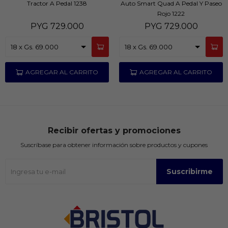
Tractor A Pedal 1238
Auto Smart Quad A Pedal Y Paseo
Rojo 1222
PYG
729.000
PYG
729.000
Recibir ofertas y promociones
Suscríbase para obtener información sobre productos y cupones
Suscribirme