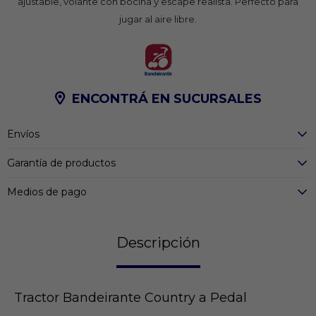
ajustable, volante con bocina y escape realista. Perfecto para
jugar al aire libre.
ENCONTRÁ EN SUCURSALES
Envíos
Garantía de productos
Medios de pago
Descripción
Tractor Bandeirante Country a Pedal