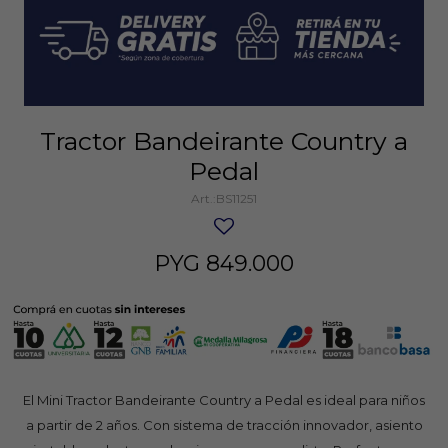
Tractor Bandeirante Country a
Pedal
BS11251
PYG
849.000
El Mini Tractor Bandeirante Country a Pedal es ideal para niños
a partir de 2 años. Con sistema de tracción innovador, asiento