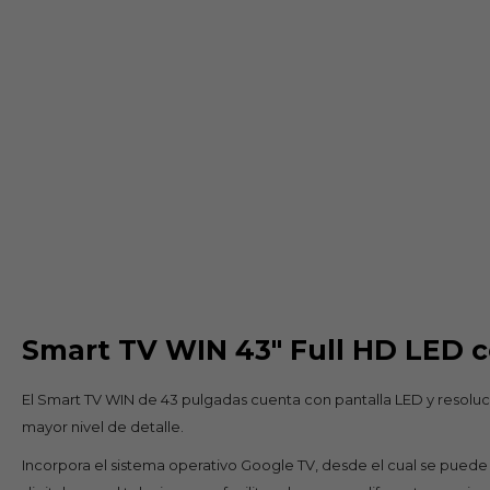
Smart TV WIN 43" Full HD LED c
El Smart TV WIN de 43 pulgadas cuenta con pantalla LED y resolució
mayor nivel de detalle.
Incorpora el sistema operativo Google TV, desde el cual se puede