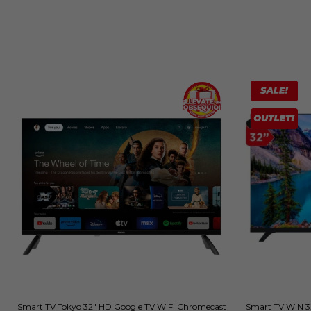
Smart TV Tokyo 32" HD Google TV WiFi Chromecast
Smart TV WIN 3