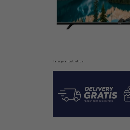
Imagen Ilustrativa