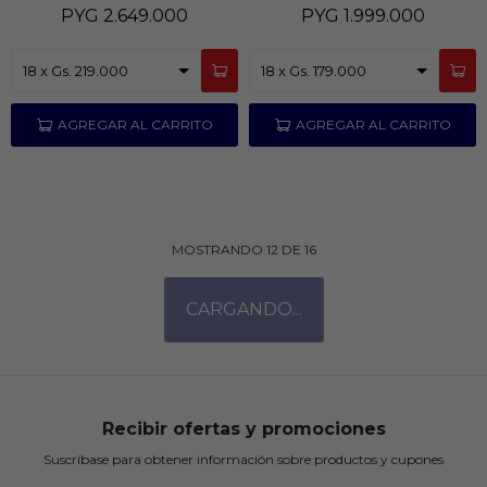
PYG
2.649.000
PYG
1.999.000
MOSTRANDO
12
DE
16
Recibir ofertas y promociones
Suscríbase para obtener información sobre productos y cupones