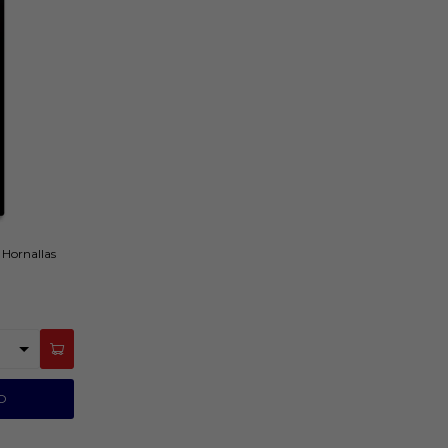
 Hornallas