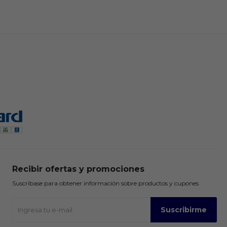
Recibir ofertas y promociones
Suscríbase para obtener información sobre productos y cupones
Suscribirme