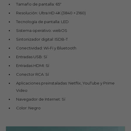
Tamaño de pantalla: 65"
Resolución: Ultra HD 4K (3840 × 2160)
Tecnología de pantalla: LED
Sistema operativo: webOS
Sintonizador digital: ISDB-T
Conectividad: Wi-Fi y Bluetooth
Entradas USB: Sí
Entradas HDMI: Sí
Conector RCA: Sí
Aplicaciones preinstaladas: Netflix, YouTube y Prime
Video
Navegador de Internet: Sí
Color: Negro