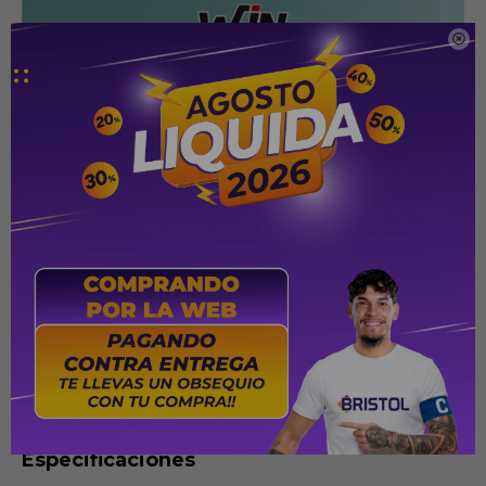

Especificaciones