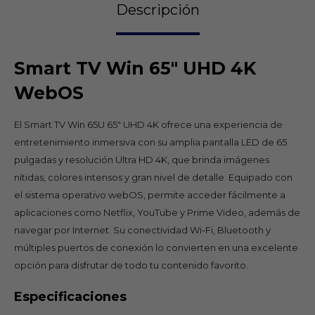
Descripción
Smart TV Win 65" UHD 4K
WebOS
El Smart TV Win 65U 65" UHD 4K ofrece una experiencia de
entretenimiento inmersiva con su amplia pantalla LED de 65
pulgadas y resolución Ultra HD 4K, que brinda imágenes
nítidas, colores intensos y gran nivel de detalle. Equipado con
el sistema operativo webOS, permite acceder fácilmente a
aplicaciones como Netflix, YouTube y Prime Video, además de
navegar por Internet. Su conectividad Wi-Fi, Bluetooth y
múltiples puertos de conexión lo convierten en una excelente
opción para disfrutar de todo tu contenido favorito.
Especificaciones