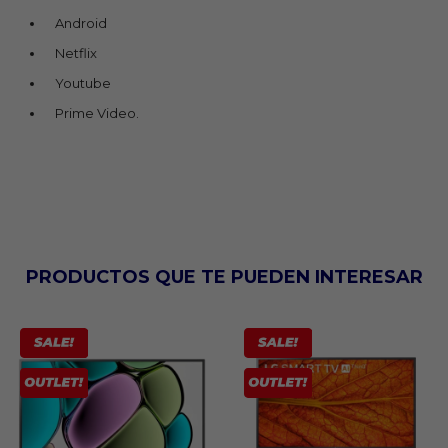
Android
Netflix
Youtube
Prime Video.
PRODUCTOS QUE TE PUEDEN INTERESAR