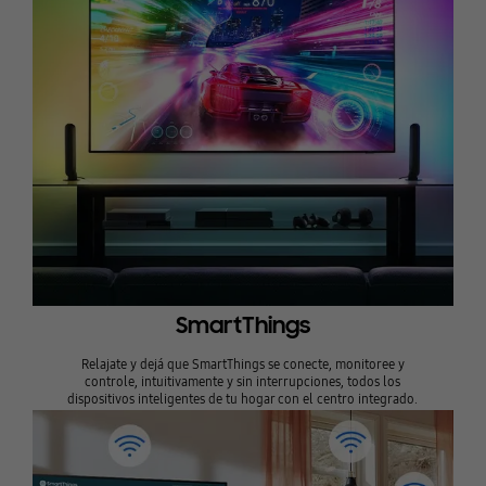
SmartThings
Relajate y dejá que SmartThings se conecte, monitoree y
controle, intuitivamente y sin interrupciones, todos los
dispositivos inteligentes de tu hogar con el centro integrado.