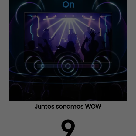
Juntos sonamos WOW