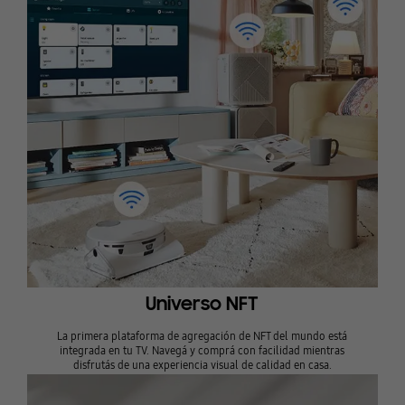
Universo NFT
La primera plataforma de agregación de NFT del mundo está
integrada en tu TV. Navegá y comprá con facilidad mientras
disfrutás de una experiencia visual de calidad en casa.