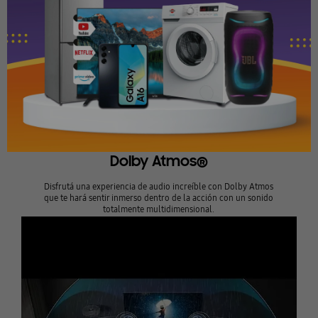
Dolby Atmos®
Disfrutá una experiencia de audio increíble con Dolby Atmos
que te hará sentir inmerso dentro de la acción con un sonido
totalmente multidimensional.