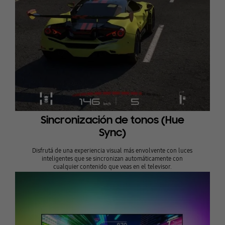
Sincronización de tonos (Hue
Sync)
Disfrutá de una experiencia visual más envolvente con luces
inteligentes que se sincronizan automáticamente con
cualquier contenido que veas en el televisor.