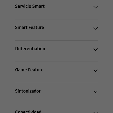
Servicio Smart
Smart Feature
Differentiation
Game Feature
Sintonizador
Conectividad