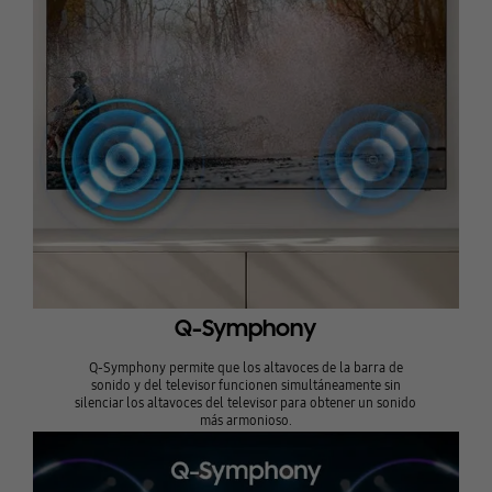
Q-Symphony
Q-Symphony permite que los altavoces de la barra de
sonido y del televisor funcionen simultáneamente sin
silenciar los altavoces del televisor para obtener un sonido
más armonioso.