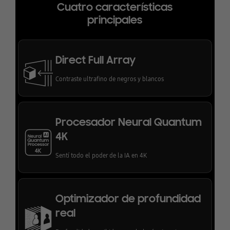
Cuatro características
principales
Direct Full Array
Contraste ultrafino de negros y blancos
Procesador Neural Quantum
4K
Sentí todo el poder de la IA en 4K
Optimizador de profundidad
real