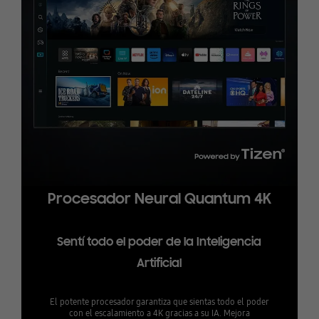
Procesador Neural Quantum 4K
Sentí todo el poder de la Inteligencia
Artificial
El potente procesador garantiza que sientas todo el poder
con el escalamiento a 4K gracias a su IA. Mejora