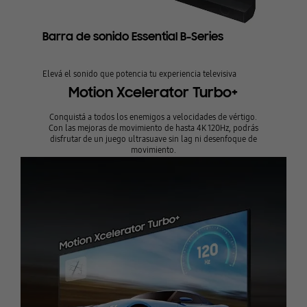
Barra de sonido Essential B-Series
Elevá el sonido que potencia tu experiencia televisiva
Motion Xcelerator Turbo+
Conquistá a todos los enemigos a velocidades de vértigo.
Con las mejoras de movimiento de hasta 4K 120Hz, podrás
disfrutar de un juego ultrasuave sin lag ni desenfoque de
movimiento.