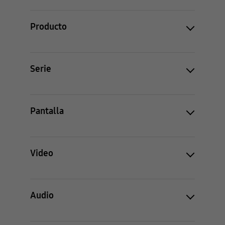
Producto
Serie
Pantalla
Video
Audio