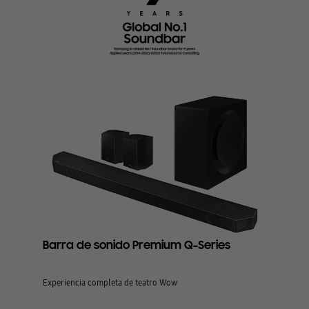
Barra de sonido Premium Q-Series
Experiencia completa de teatro Wow