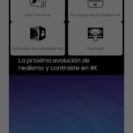
Direct Full Array
Procesador Neural Quantum 4K
Optimizador de profundidad real
Smart Hub
La próxima evolución de
realismo y contraste en 4K