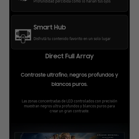
Profundidad percibida como lo harían tus ojos
Smart Hub
Disfrutá tu contenido favorito en un solo lugar
Direct Full Array
Contraste ultrafino, negros profundos y
blancos puros.
Las zonas concentradas de LED controlados con precisión
muestran negros ultra profundos y blancos puros para
crear un gran contraste.