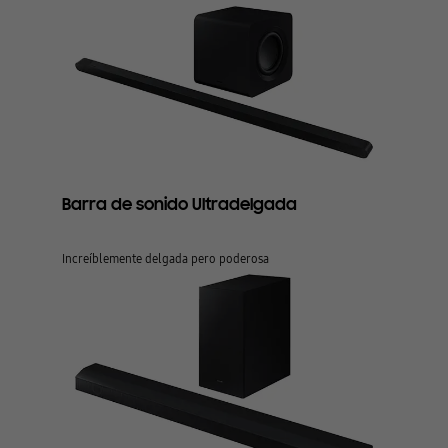
Barra de sonido Ultradelgada
Increíblemente delgada pero poderosa