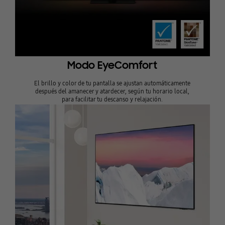
Modo EyeComfort
El brillo y color de tu pantalla se ajustan automáticamente
después del amanecer y atardecer, según tu horario local,
para facilitar tu descanso y relajación.