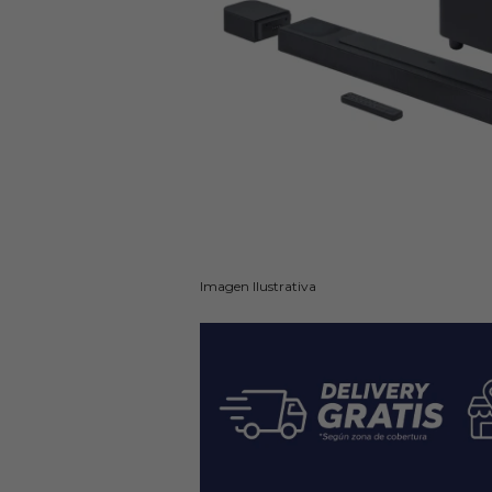
Imagen Ilustrativa