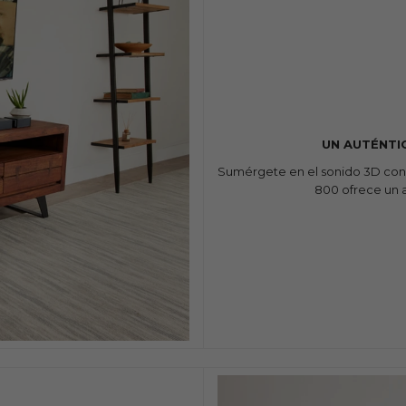
UN AUTÉNTI
Sumérgete en el sonido 3D con c
800 ofrece un 