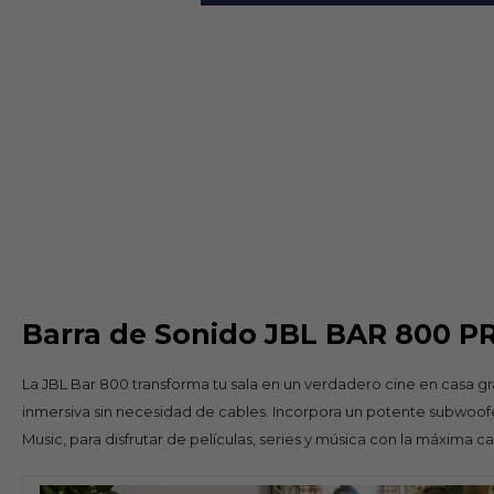
Barra de Sonido JBL BAR 800 P
La JBL Bar 800 transforma tu sala en un verdadero cine en casa 
inmersiva sin necesidad de cables. Incorpora un potente subwoofe
Music, para disfrutar de películas, series y música con la máxima ca