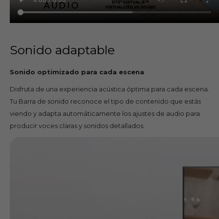
Sonido adaptable
Sonido optimizado para cada escena
Disfruta de una experiencia acústica óptima para cada escena.
Tu Barra de sonido reconoce el tipo de contenido que estás
viendo y adapta automáticamente los ajustes de audio para
producir voces claras y sonidos detallados.