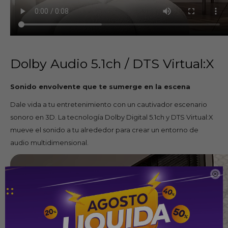
Dolby Audio 5.1ch / DTS Virtual:X
Sonido envolvente que te sumerge en la escena
Dale vida a tu entretenimiento con un cautivador escenario
sonoro en 3D. La tecnología Dolby Digital 5.1ch y DTS Virtual:X
mueve el sonido a tu alrededor para crear un entorno de
audio multidimensional.
