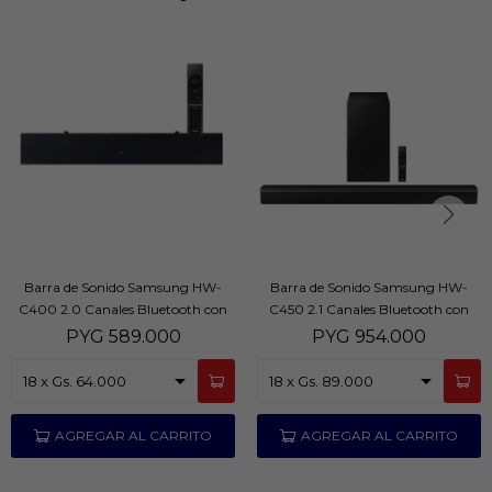
Barra de Sonido Samsung HW-
Barra de Sonido Samsung HW-
C400 2.0 Canales Bluetooth con
C450 2.1 Canales Bluetooth con
Subwoofer
Subwoofer
PYG
589.000
PYG
954.000