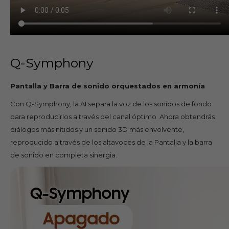
Q-Symphony
Pantalla y Barra de sonido orquestados en armonía
Con Q-Symphony, la AI separa la voz de los sonidos de fondo
para reproducirlos a través del canal óptimo. Ahora obtendrás
diálogos más nítidos y un sonido 3D más envolvente,
reproducido a través de los altavoces de la Pantalla y la barra
de sonido en completa sinergia.