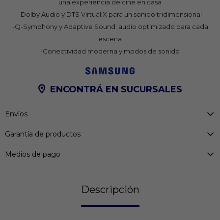
una experiencia de cine en casa
-Dolby Audio y DTS Virtual:X para un sonido tridimensional
-Q-Symphony y Adaptive Sound: audio optimizado para cada
escena
-Conectividad moderna y modos de sonido
ENCONTRÁ EN SUCURSALES
Envíos
Garantía de productos
Medios de pago
Descripción