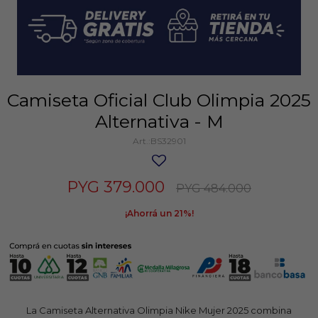
Camiseta Oficial Club Olimpia 2025
Alternativa - M
BS32901
PYG
379.000
PYG
484.000
21
La Camiseta Alternativa Olimpia Nike Mujer 2025 combina