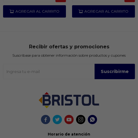
Recibir ofertas y promociones
Suscríbase para obtener información sobre productos y cupones
Suscribirme





Horario de atención