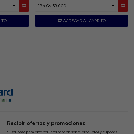
Recibir ofertas y promociones
Suscríbase para obtener información sobre productos y cupones