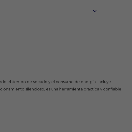
endo el tiempo de secado y el consumo de energía. Incluye
cionamiento silencioso, es una herramienta práctica y confiable