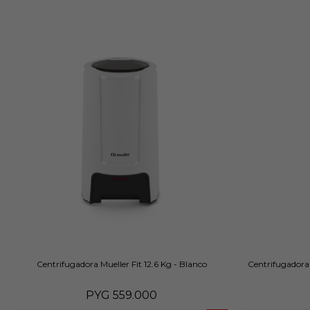
Centrifugadora Mueller Fit 12.6 Kg - Blanco
Centrifugadora 
PYG
559.000