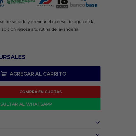
so de secado y eliminar el exceso de agua de la
adición valiosa a tu rutina de lavandería.
URSALES
AGREGAR AL CARRITO
COMPRÁ EN CUOTAS
SULTAR AL WHATSAPP