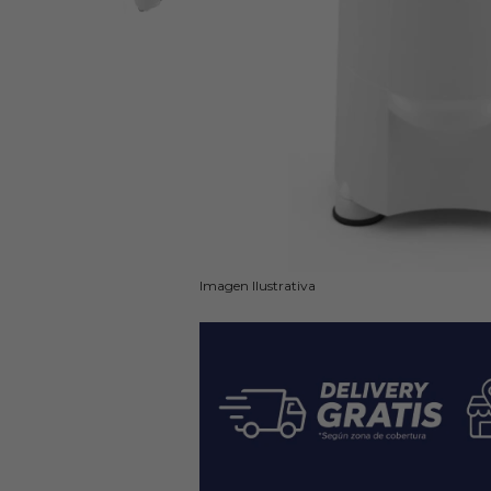
Imagen Ilustrativa