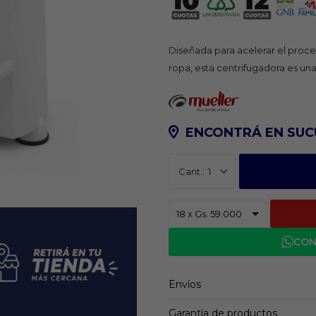
Diseñada para acelerar el proce
ropa, esta centrifugadora es una 
ENCONTRÁ EN SUC
1
CON
Envíos
Garantía de productos