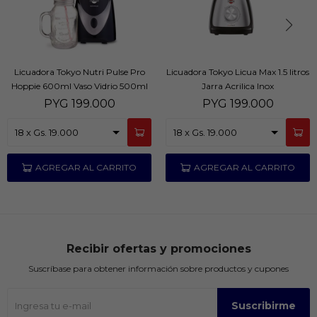
Licuadora Tokyo Nutri Pulse Pro
Licuadora Tokyo Licua Max 1.5 litros
Hoppie 600ml Vaso Vidrio 500ml
Jarra Acrilica Inox
PYG
199.000
PYG
199.000
Recibir ofertas y promociones
Suscríbase para obtener información sobre productos y cupones
Suscribirme