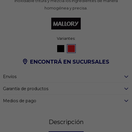
inoxidable tritura y mezcla los ingredientes de manera
homogénea y precisa.
Variantes:
ENCONTRÁ EN SUCURSALES
Envíos
Garantía de productos
Medios de pago
Descripción