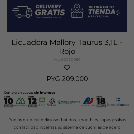
Licuadora Mallory Taurus 3,1L -
Rojo
02020089
PYG
209.000
Podrás preparar deliciosos batidos, smoothies, sopas y salsas
con facilidad. Además, su sistema de cuchillas de acero