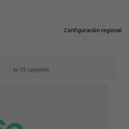
Configuración regional
6x OS Upgrades