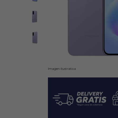
Imagen Ilustrativa