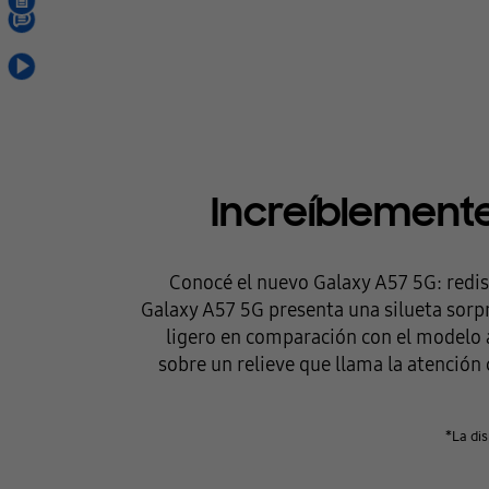
Increíblement
Conocé el nuevo Galaxy A57 5G: redis
Galaxy A57 5G presenta una silueta sor
ligero en comparación con el modelo a
sobre un relieve que llama la atención
*La dis