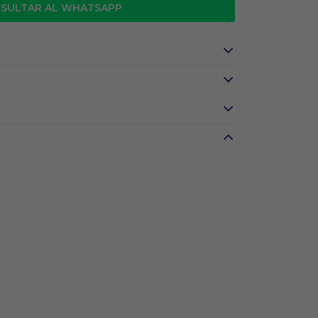
SULTAR AL WHATSAPP