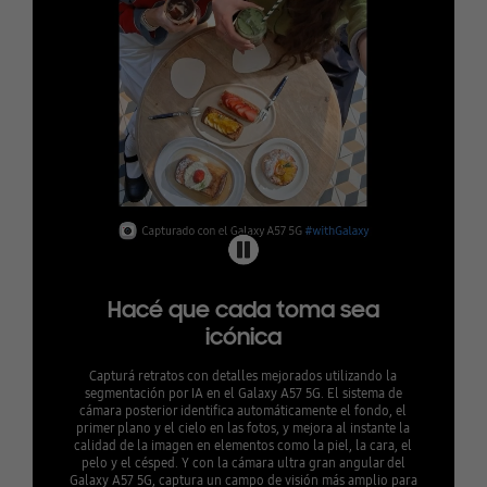
Hacé que cada toma sea
icónica
Capturá retratos con detalles mejorados utilizando la
segmentación por IA en el Galaxy A57 5G. El sistema de
cámara posterior identifica automáticamente el fondo, el
primer plano y el cielo en las fotos, y mejora al instante la
calidad de la imagen en elementos como la piel, la cara, el
pelo y el césped. Y con la cámara ultra gran angular del
Galaxy A57 5G, captura un campo de visión más amplio para