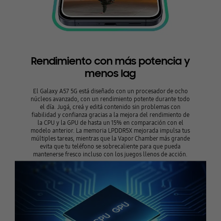
Rendimiento con más potencia y
menos lag
El Galaxy A57 5G está diseñado con un procesador de ocho
núcleos avanzado, con un rendimiento potente durante todo
el día. Jugá, creá y editá contenido sin problemas con
fiabilidad y confianza gracias a la mejora del rendimiento de
la CPU y la GPU de hasta un 15% en comparación con el
modelo anterior. La memoria LPDDR5X mejorada impulsa tus
múltiples tareas, mientras que la Vapor Chamber más grande
evita que tu teléfono se sobrecaliente para que pueda
mantenerse fresco incluso con los juegos llenos de acción.