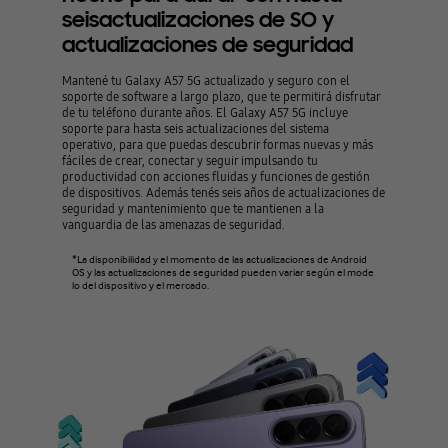
seisactualizaciones de SO y
actualizaciones de seguridad
Mantené tu Galaxy A57 5G actualizado y seguro con el
soporte de software a largo plazo, que te permitirá disfrutar
de tu teléfono durante años. El Galaxy A57 5G incluye
soporte para hasta seis actualizaciones del sistema
operativo, para que puedas descubrir formas nuevas y más
fáciles de crear, conectar y seguir impulsando tu
productividad con acciones fluidas y funciones de gestión
de dispositivos. Además tenés seis años de actualizaciones de
seguridad y mantenimiento que te mantienen a la
vanguardia de las amenazas de seguridad.
*La disponibilidad y el momento de las actualizaciones de Android
OS y las actualizaciones de seguridad pueden variar según el mode
lo del dispositivo y el mercado.