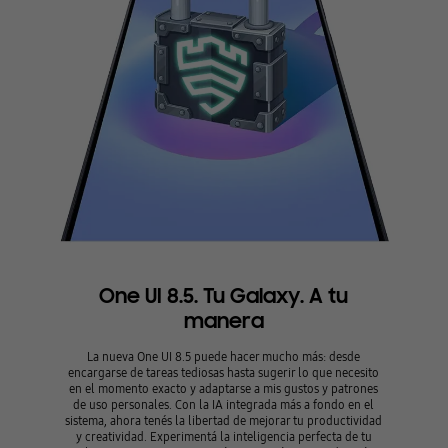
One UI 8.5. Tu Galaxy. A tu
manera
La nueva One UI 8.5 puede hacer mucho más: desde
encargarse de tareas tediosas hasta sugerir lo que necesito
en el momento exacto y adaptarse a mis gustos y patrones
de uso personales. Con la IA integrada más a fondo en el
sistema, ahora tenés la libertad de mejorar tu productividad
y creatividad. Experimentá la inteligencia perfecta de tu