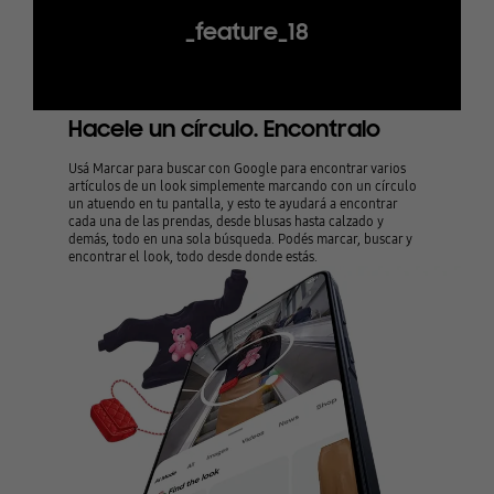
_feature_18
Hacele un círculo. Encontralo
Usá Marcar para buscar con Google para encontrar varios
artículos de un look simplemente marcando con un círculo
un atuendo en tu pantalla, y esto te ayudará a encontrar
cada una de las prendas, desde blusas hasta calzado y
demás, todo en una sola búsqueda. Podés marcar, buscar y
encontrar el look, todo desde donde estás.