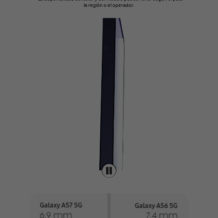
la región o el operador.